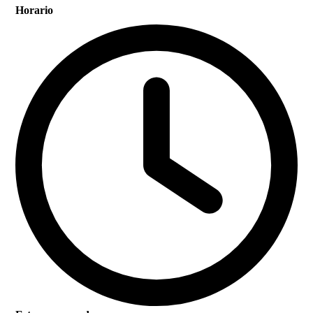
Horario