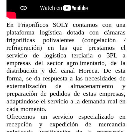
En Frigoríficos SOLY contamos con una
plataforma logística dotada con cámaras
frigoríficas polivalentes (congelación /
refrigeración) en las que prestamos el
servicio de logística terciaria o 3PL a
empresas del sector agrolimentario, de la
distribución y del canal Horeca. De esta
forma, se da respuesta a las necesidades de
externalización de almacenamiento y
preparación de pedidos de estas empresas,
adaptándose el servicio a la demanda real en
cada momento.
Ofrecemos un servicio especializado en
recepción y expedición de mercancía
paletizada, verificación de la mercancía,