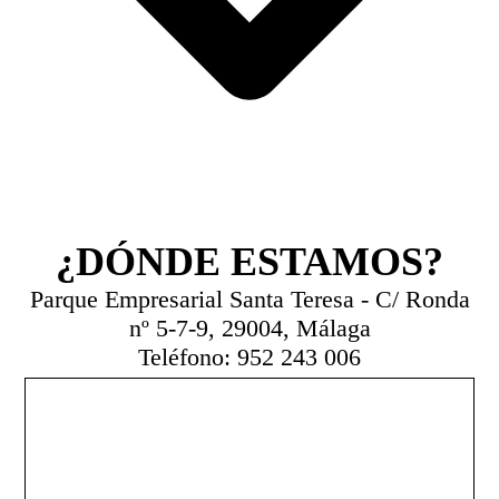
¿DÓNDE ESTAMOS?
Parque Empresarial Santa Teresa - C/ Ronda
nº 5-7-9, 29004, Málaga
Teléfono: 952 243 006