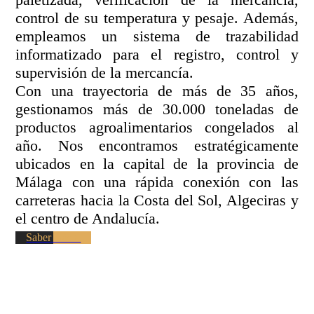
control de su temperatura y pesaje. Además,
empleamos un sistema de trazabilidad
informatizado para el registro, control y
supervisión de la mercancía.
Con una trayectoria de más de 35 años,
gestionamos más de 30.000 toneladas de
productos agroalimentarios congelados al
año. Nos encontramos estratégicamente
ubicados en la capital de la provincia de
Málaga con una rápida conexión con las
carreteras hacia la Costa del Sol, Algeciras y
el centro de Andalucía.
Saber más >